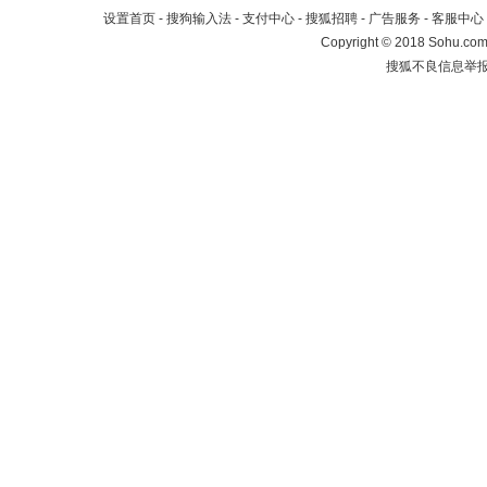
设置首页
-
搜狗输入法
-
支付中心
-
搜狐招聘
-
广告服务
-
客服中心
Copyright
©
2018 Sohu.com 
搜狐不良信息举