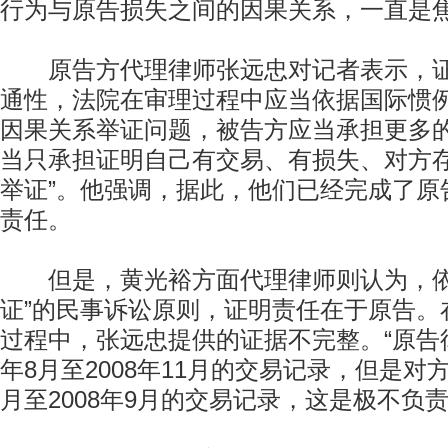
行为与原告损失之间的因果关系，一直是
原告方代理律师张远忠对记者表示，证
通性，法院在审理过程中应当依据国际惯例
因果关系举证问题，被告方应当承担更多
当只承担证明自己有交易、有损失、对方
举证”。他强调，据此，他们已经完成了原
责任。
但是，黄光裕方面代理律师则认为，依
证”的民事诉讼原则，证明责任在于原告。
过程中，张远忠提供的证据不完整。“原告律
年8月至2008年11月的交易记录，但是对方
月至2008年9月的交易记录，这是极不负责