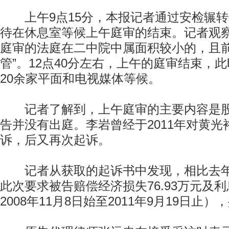
上午9点15分，本报记者通过安检辗转
待在休息室等候上午庭审的结束。记者观
庭审的法庭在二中院中属面积较小的，且前
管”。12点40分左右，上午的庭审结束，
20余家平面和电视媒体等候。
记者了解到，上午庭审的主要内容是股
告并没有出庭。李岩曾经于2011年对黄光
诉，后又再次起诉。
记者从获取的起诉书中发现，相比去年索
此次要求被告赔偿经济损失76.93万元及利息
2008年11月8日始至2011年9月19日止），