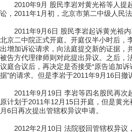
2010年9月 股民李岩对黄光裕等人提起
讼，2011年1月初，北京市第二中级人民
2011年9月6日 股民李岩起诉黄光裕
北京二中院正式开庭。开庭仅半小时后，
出增加诉讼请求，向法庭提交新的证据，
被告方代理律师则对此提出异议。之后，
议庭合议后，再决定是否接受“原告追加诉
据”的请求。但是李岩于2011年9月16日撤
2011年9月19日 李岩等四名股民再
原计划于2011年12月15日开庭，但是黄光裕
月6日再次提出管辖权异议申请。
2012年2月10日 法院驳回管辖权异