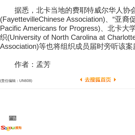
据悉，北卡当地的费耶特威尔华人协
(FayettevilleChinese Association)、“亚
Pacific Americans for Progress
织(University of North Carolina at Charlott
Association)等也将组织成员届时旁听该
作者：孟芳
(责任编辑：UN608)
广告