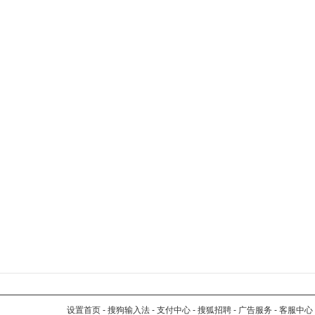
设置首页
-
搜狗输入法
-
支付中心
-
搜狐招聘
-
广告服务
-
客服中心