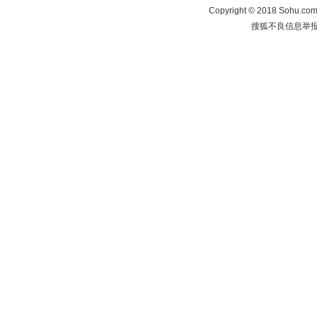
Copyright
©
2018 Sohu.com 
搜狐不良信息举