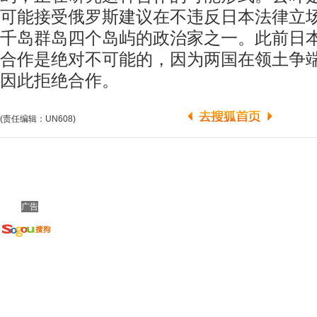
可能接受俄罗斯建议在不违反日本法律立
千岛群岛四个岛屿的政治家之一。此前日
合作是绝对不可能的，因为两国在领土争
因此拒绝合作。
(责任编辑：UN608)
广告