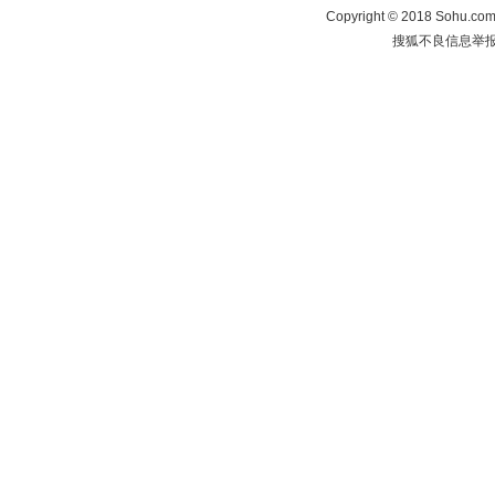
Copyright
©
2018 Sohu.com 
搜狐不良信息举