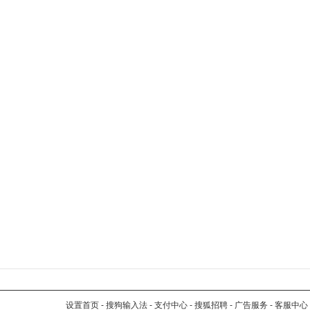
设置首页
-
搜狗输入法
-
支付中心
-
搜狐招聘
-
广告服务
-
客服中心