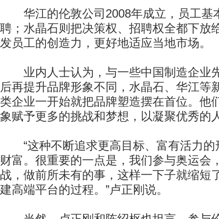
华江的伦敦公司2008年成立，员工基
聘；水晶石则把决策权、招聘权全都下放
发员工的创造力，更好地适应当地市场。
业内人士认为，与一些中国制造企业先
后再提升品牌形象不同，水晶石、华江等
类企业一开始就把品牌塑造摆在首位。他
象赋予更多的挑战和梦想，以凝聚优秀的
“这种不断追求更高目标、富有活力的
财富。很重要的一点是，我们参与奥运会
战，做前所未有的事，这样一下子就缩短
建高端平台的过程。”卢正刚说。