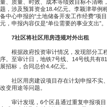
量、质量、时效、成本等绩效目标不清晰
题，涉及预算资金18.4亿元。李颖津举例
备中心申报的“土地储备开发工作经费”项目
元，申报内容仅是“单位需要的事业支出”。
7社区将社区用房违规对外出租
根据政府投资审计情况，发现部分工程
序。至审计日，地铁7号线、14号线共有8
展招标，合同总价4.4亿元。
社区用房建设项目存在计划申报不实、
改变用途等问题。
审计发现，6个区县通过重复申报项目