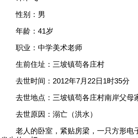
性别：男
年龄：41岁
职业：中学美术老师
生前住址：三坡镇苟各庄村
去世时间：2012年7月22日1时35分
去世地点：三坡镇苟各庄村南岸父母
去世原因：溺亡（洪水）
老人的卧室，紧贴房梁，一只方形电子