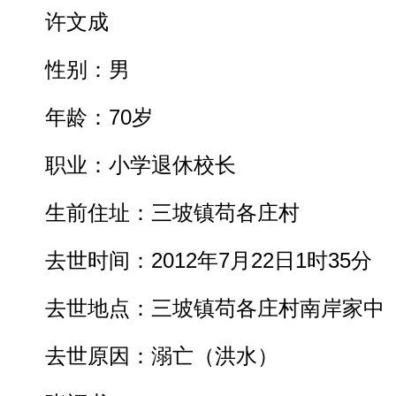
许文成
性别：男
年龄：70岁
职业：小学退休校长
生前住址：三坡镇苟各庄村
去世时间：2012年7月22日1时35分
去世地点：三坡镇苟各庄村南岸家中
去世原因：溺亡（洪水）