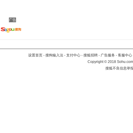
广告
设置首页
-
搜狗输入法
-
支付中心
-
搜狐招聘
-
广告服务
-
客服中心
Copyright
©
2018 Sohu.com 
搜狐不良信息举