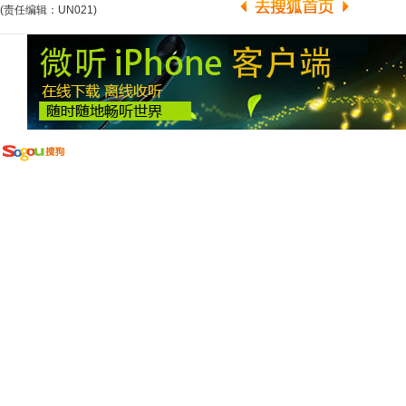
(责任编辑：UN021)