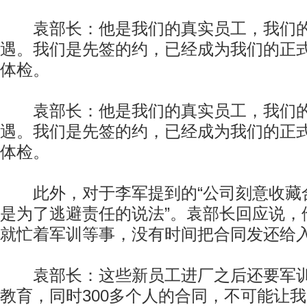
袁部长：他是我们的真实员工，我们的
遇。我们是先签的约，已经成为我们的正
体检。
袁部长：他是我们的真实员工，我们的
遇。我们是先签的约，已经成为我们的正
体检。
此外，对于李军提到的“公司刻意收藏
是为了逃避责任的说法”。袁部长回应说，
就忙着军训等事，没有时间把合同发还给
袁部长：这些新员工进厂之后还要军训
教育，同时300多个人的合同，不可能让