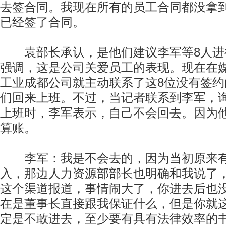
去签合同。我现在所有的员工合同都没拿
已经签了合同。
袁部长承认，是他们建议李军等8人进
强调，这是公司关爱员工的表现。现在在
工业成都公司就主动联系了这8位没有签
们回来上班。不过，当记者联系到李军，
上班时，李军表示，自己不会回去。因为
算账。
李军：我是不会去的，因为当初原来有
入，那边人力资源部部长也明确和我说了
这个渠道报道，事情闹大了，你进去后也
在是董事长直接跟我保证什么，但是你就
定是不敢进去，至少要有具有法律效率的