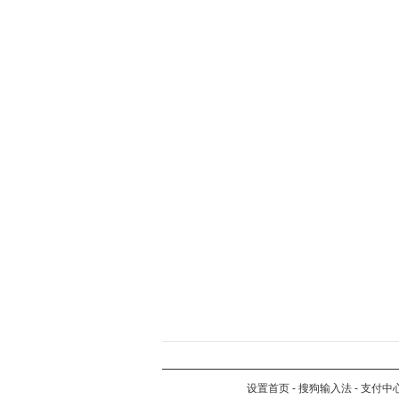
设置首页
-
搜狗输入法
-
支付中