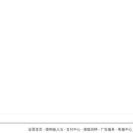
设置首页
-
搜狗输入法
-
支付中心
-
搜狐招聘
-
广告服务
-
客服中心