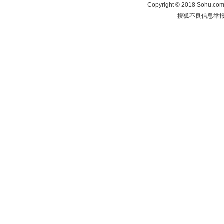
Copyright
©
2018 Sohu.com 
搜狐不良信息举