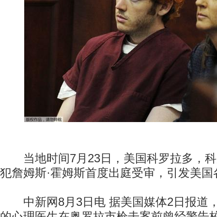
当地时间7月23日，美国科罗拉多，科
犯詹姆斯·霍姆斯首度出庭受审，引发美国
中新网8月3日电 据美国媒体2日报道
的心理医生在奥罗拉市枪击案前曾经警告