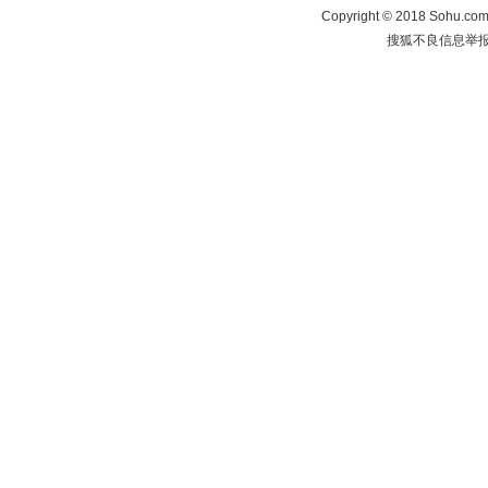
Copyright
©
2018 Sohu.com 
搜狐不良信息举