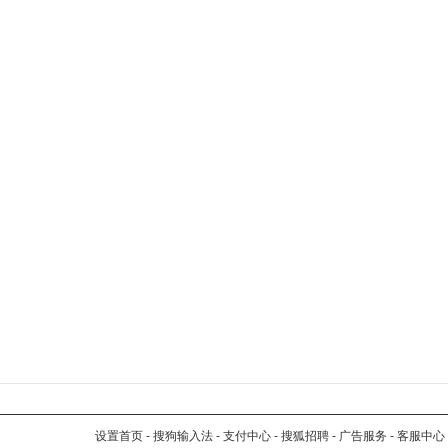
设置首页
-
搜狗输入法
-
支付中心
-
搜狐招聘
-
广告服务
-
客服中心