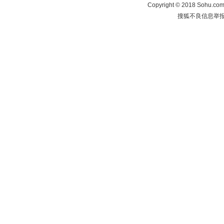
Copyright
©
2018 Sohu.com 
搜狐不良信息举