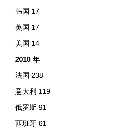
韩国 17
英国 17
美国 14
2010 年
法国 238
意大利 119
俄罗斯 91
西班牙 61