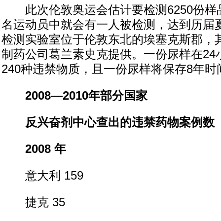
此次伦敦奥运会估计要检测6250份样
名运动员中就会有一人被检测，达到历届
检测实验室位于伦敦东北的埃塞克斯郡，
制药公司葛兰素史克提供。一份尿样在24
240种违禁物质，且一份尿样将保存8年时
2008—2010年部分国家
反兴奋剂中心查出的违禁药物案例数
2008 年
意大利 159
捷克 35