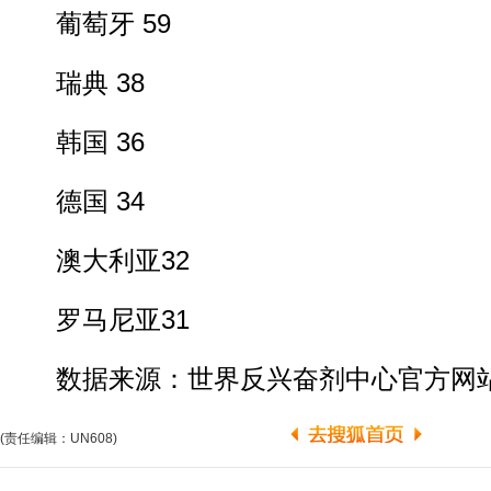
葡萄牙 59
瑞典 38
韩国 36
德国 34
澳大利亚32
罗马尼亚31
数据来源：世界反兴奋剂中心官方网
(责任编辑：UN608)