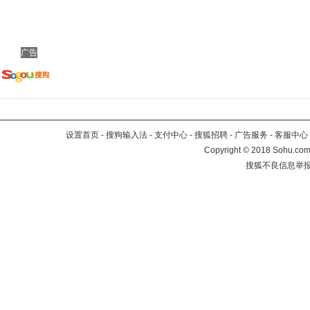
广告
设置首页
-
搜狗输入法
-
支付中心
-
搜狐招聘
-
广告服务
-
客服中心
Copyright
©
2018 Sohu.com 
搜狐不良信息举