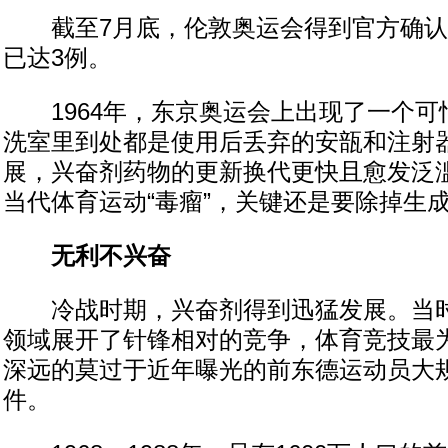
截至7月底，伦敦奥运会得到官方确认
已达3例。
1964年，东京奥运会上出现了一个可
洗室里到处都是使用后丢弃的安瓿和注射
展，兴奋剂药物的更新换代更快且愈发泛
当代体育运动“毒瘤”，关键还是要除掉生成
无利不兴奋
冷战时期，兴奋剂得到迅猛发展。当时
领域展开了针锋相对的竞争，体育竞技最
深远的莫过于近年曝光的前东德运动员大
件。