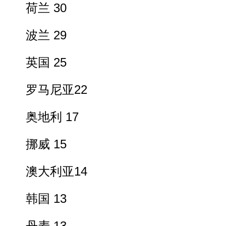
荷兰 30
波兰 29
英国 25
罗马尼亚22
奥地利 17
挪威 15
澳大利亚14
韩国 13