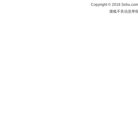
Copyright
©
2018 Sohu.com 
搜狐不良信息举