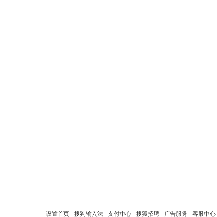
设置首页
-
搜狗输入法
-
支付中心
-
搜狐招聘
-
广告服务
-
客服中心