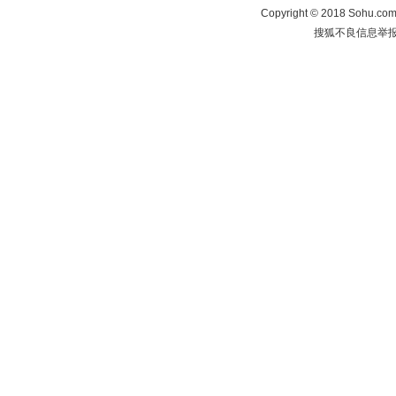
Copyright
©
2018 Sohu.com 
搜狐不良信息举