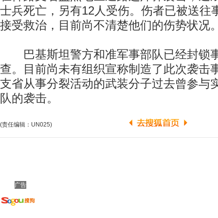
士兵死亡，另有12人受伤。伤者已被送往
接受救治，目前尚不清楚他们的伤势状况
巴基斯坦警方和准军事部队已经封锁事
查。目前尚未有组织宣称制造了此次袭击
支省从事分裂活动的武装分子过去曾参与
队的袭击。
(责任编辑：UN025)
广告