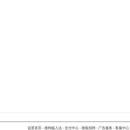
设置首页
-
搜狗输入法
-
支付中心
-
搜狐招聘
-
广告服务
-
客服中心