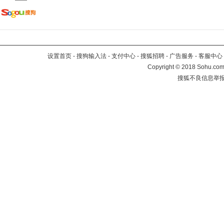
设置首页
-
搜狗输入法
-
支付中心
-
搜狐招聘
-
广告服务
-
客服中心
Copyright
©
2018 Sohu.com 
搜狐不良信息举