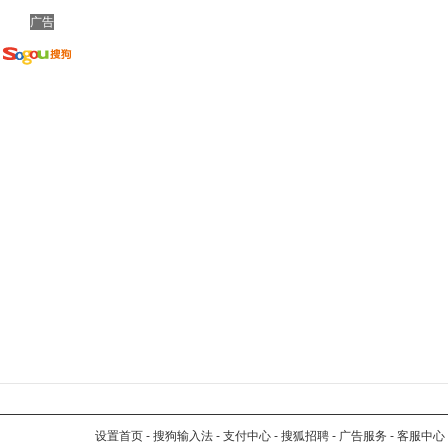
广告
设置首页
-
搜狗输入法
-
支付中心
-
搜狐招聘
-
广告服务
-
客服中心