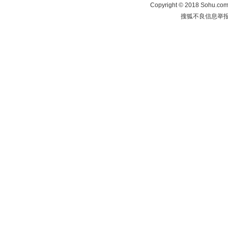
Copyright
©
2018 Sohu.com 
搜狐不良信息举