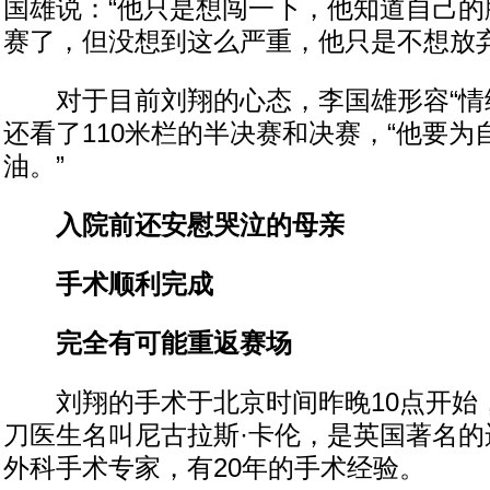
国雄说：“他只是想闯一下，他知道自己的
赛了，但没想到这么严重，他只是不想放弃
对于目前刘翔的心态，李国雄形容“情绪
还看了110米栏的半决赛和决赛，“他要为
油。”
入院前还安慰哭泣的母亲
手术顺利完成
完全有可能重返赛场
刘翔的手术于北京时间昨晚10点开始
刀医生名叫尼古拉斯·卡伦，是英国著名的
外科手术专家，有20年的手术经验。