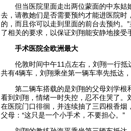
但当医院里面走出两位蒙面的中东姑娘
去，请教她们是否需要预约才能进医院时，
的，而且你可以走到里面的前台去预约。”
了相关的要求，以保证刘翔能安静地接受
手术医院全欧洲最大
伦敦时间中午11点左右，刘翔一行抵
共有4辆车，刘翔乘坐第一辆车率先抵达
第二辆车搭载的是刘翔的父母刘学根和
看到刘翔，情绪一时失控，忍不住哭了。
在医院门口徘徊，并连续抽了三四根香烟
父母：“这只是一个小手术，不要担心。”