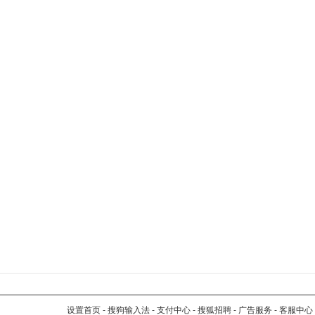
设置首页
-
搜狗输入法
-
支付中心
-
搜狐招聘
-
广告服务
-
客服中心