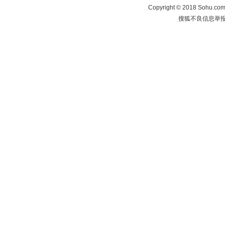
Copyright
©
2018 Sohu.com 
搜狐不良信息举