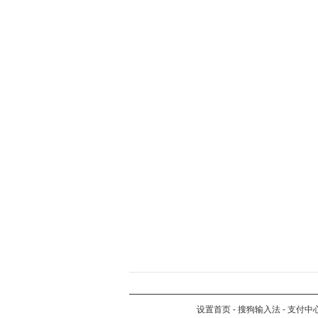
设置首页
-
搜狗输入法
-
支付中