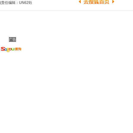
(责任编辑：UN629)
广告