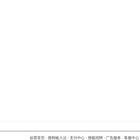
设置首页
-
搜狗输入法
-
支付中心
-
搜狐招聘
-
广告服务
-
客服中心