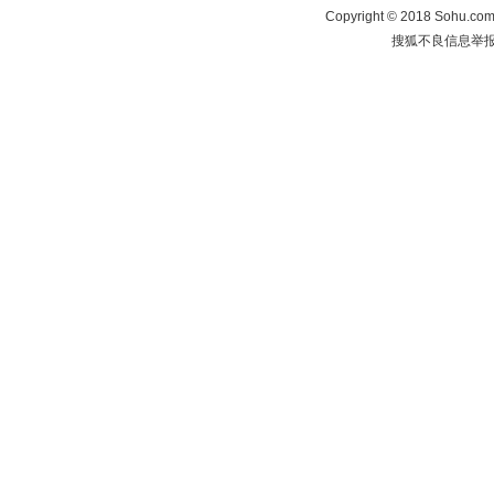
Copyright
©
2018 Sohu.com 
搜狐不良信息举