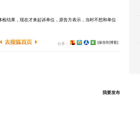
体检结果，现在才来起诉单位，原告方表示，当时不想和单位
。
[保存到博客]
分享：
我要发布