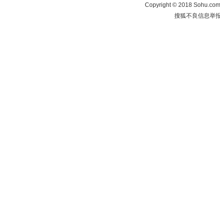
Copyright
©
2018 Sohu.com 
搜狐不良信息举