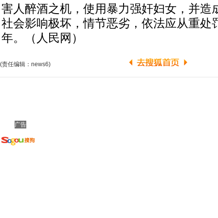
害人醉酒之机，使用暴力强奸妇女，并造
社会影响极坏，情节恶劣，依法应从重处
年。（人民网）
(责任编辑：news6)
广告