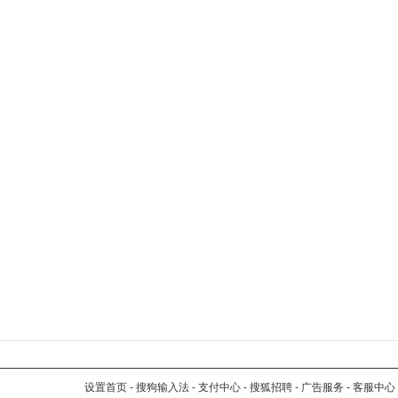
设置首页
-
搜狗输入法
-
支付中心
-
搜狐招聘
-
广告服务
-
客服中心