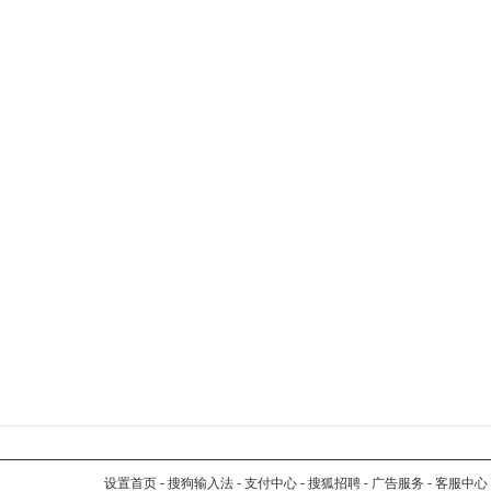
设置首页
-
搜狗输入法
-
支付中心
-
搜狐招聘
-
广告服务
-
客服中心