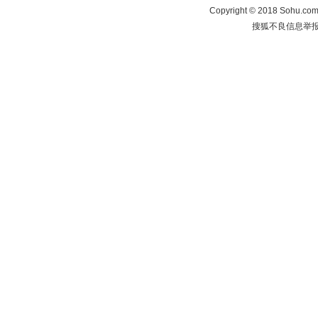
Copyright
©
2018 Sohu.com 
搜狐不良信息举