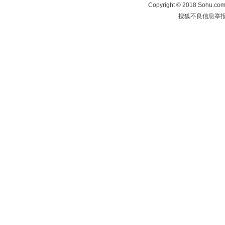
Copyright
©
2018 Sohu.com 
搜狐不良信息举