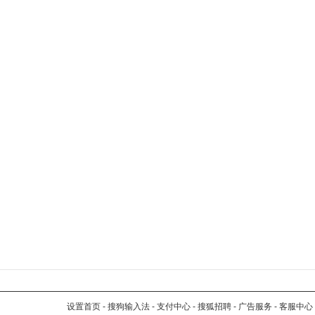
设置首页
-
搜狗输入法
-
支付中心
-
搜狐招聘
-
广告服务
-
客服中心