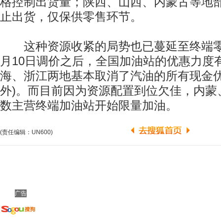
格控制出货量；陕西、山西、内蒙古等地
止出货，仅保供零售环节。
这种资源收紧的局势也已蔓延至终端零
月10日调价之后，全国加油站的优惠力度
海、浙江两地基本取消了汽油的所有现金优
外)。而目前因为资源配置到位欠佳，内蒙
数主营终端加油站开始限量加油。
(责任编辑：UN600)
广告