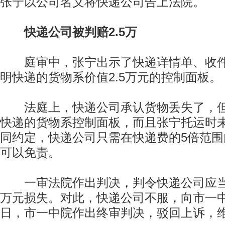
张宁以公司名义将快递公司告上法院。
快递公司被判赔2.5万
庭审中，张宁出示了快递详情单、收件
明快递的货物系价值2.5万元的控制面板。
法庭上，快递公司承认货物丢失了，但
快递的货物系控制面板，而且张宁托运时
同约定，快递公司只需在快递费的5倍范
可以免责。
一审法院作出判决，判令快递公司应当赔
万元损失。对此，快递公司不服，向市一
日，市一中院作出终审判决，驳回上诉，