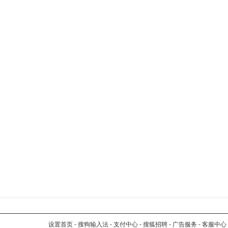
设置首页
-
搜狗输入法
-
支付中心
-
搜狐招聘
-
广告服务
-
客服中心