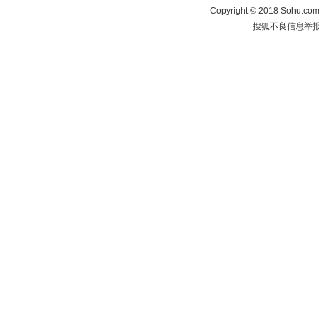
Copyright
©
2018 Sohu.com 
搜狐不良信息举