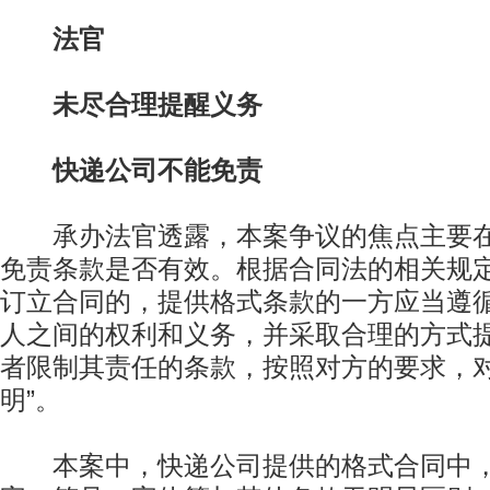
法官
未尽合理提醒义务
快递公司不能免责
承办法官透露，本案争议的焦点主要在
免责条款是否有效。根据合同法的相关规定
订立合同的，提供格式条款的一方应当遵
人之间的权利和义务，并采取合理的方式
者限制其责任的条款，按照对方的要求，
明”。
本案中，快递公司提供的格式合同中，