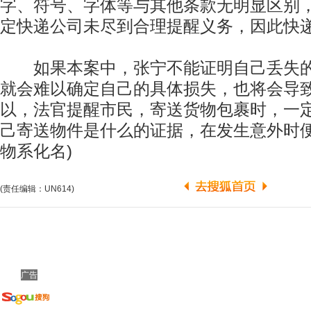
字、符号、字体等与其他条款无明显区别
定快递公司未尽到合理提醒义务，因此快
如果本案中，张宁不能证明自己丢失的
就会难以确定自己的具体损失，也将会导
以，法官提醒市民，寄送货物包裹时，一
己寄送物件是什么的证据，在发生意外时便
物系化名)
(责任编辑：UN614)
广告