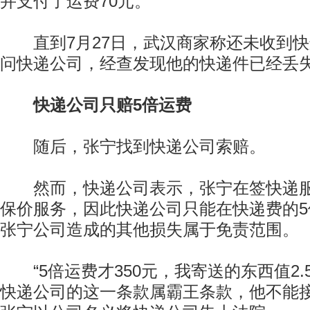
并支付了运费70元。
直到7月27日，武汉商家称还未收到快
问快递公司，经查发现他的快递件已经丢
快递公司只赔5倍运费
随后，张宁找到快递公司索赔。
然而，快递公司表示，张宁在签快递服
保价服务，因此快递公司只能在快递费的
张宁公司造成的其他损失属于免责范围。
“5倍运费才350元，我寄送的东西值2.
快递公司的这一条款属霸王条款，他不能接受