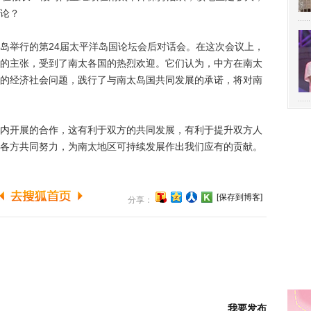
论？
举行的第24届太平洋岛国论坛会后对话会。在这次会议上，
的主张，受到了南太各国的热烈欢迎。它们认为，中方在南太
的经济社会问题，践行了与南太岛国共同发展的承诺，将对南
开展的合作，这有利于双方的共同发展，有利于提升双方人
各方共同努力，为南太地区可持续发展作出我们应有的贡献。
[保存到博客]
分享：
我要发布