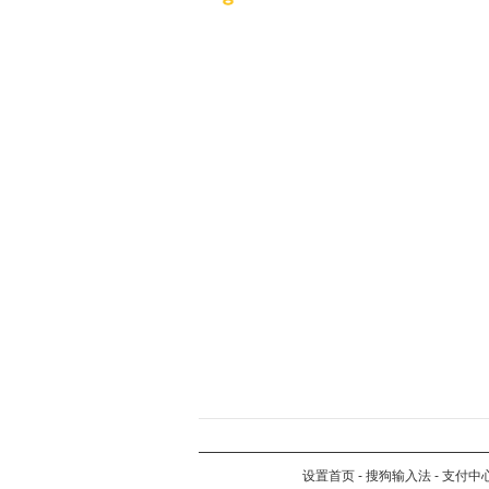
设置首页
-
搜狗输入法
-
支付中