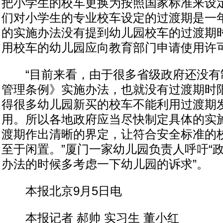
把小学生的校车更换为按照国家标准来设
们对小学生的专业校车设定的过渡期是一年
的实施办法没有提到幼儿园校车的过渡期
用校车的幼儿园应向教育部门申请使用许
“目前来看，由于很多省级政府还没有
管理条例》实施办法，也就没有过渡期时
得很多幼儿园新买的校车不能利用过渡期
用。所以各地政府应当尽快制定具体的实
渡期作出清晰的界定，让符合安全标准的
至于闲置。”厦门一家幼儿园负责人呼吁“
办法的时候多考虑一下幼儿园的诉求”。
本报北京9月5日电
本报记者 郝帅 实习生 董小红