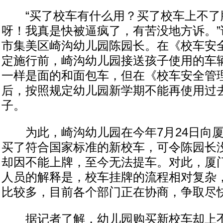
“买了校车有什么用？买了校车上不了
呀！我真是快被逼疯了，有苦没地方诉。”
市集美区崎沟幼儿园陈园长。在《校车安
定施行前，崎沟幼儿园接送孩子使用的车
一样是面的和面包车，但在《校车安全管
后，按照规定幼儿园新学期不能再使用过
子。
为此，崎沟幼儿园在今年7月24日向厦
买了符合国家标准的新校车，可令陈园长
却因不能上牌，至今无法提车。对此，厦
人员的解释是，校车挂牌的流程相对复杂
比较多，目前各个部门正在协商，争取尽
据记者了解，幼儿园购买新校车却上不