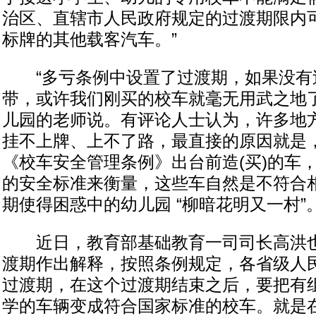
治区、直辖市人民政府规定的过渡期限内
标牌的其他载客汽车。”
“多亏条例中设置了过渡期，如果没有
带，或许我们刚买的校车就毫无用武之地了
儿园的老师说。有评论人士认为，许多地
挂不上牌、上不了路，最直接的原因就是
《校车安全管理条例》出台前造(买)的车
的安全标准来衡量，这些车自然是不符合
期使得困惑中的幼儿园 “柳暗花明又一村”
近日，教育部基础教育一司司长高洪也
渡期作出解释，按照条例规定，各省级人
过渡期，在这个过渡期结束之后，要把有
学的车辆变成符合国家标准的校车。就是