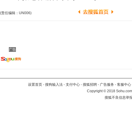
(责任编辑：UN006)
广告
设置首页
-
搜狗输入法
-
支付中心
-
搜狐招聘
-
广告服务
-
客服中心
Copyright
©
2018 Sohu.com 
搜狐不良信息举