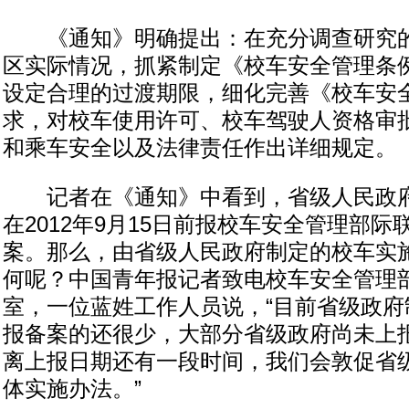
《通知》明确提出：在充分调查研究的
区实际情况，抓紧制定《校车安全管理条
设定合理的过渡期限，细化完善《校车安
求，对校车使用许可、校车驾驶人资格审
和乘车安全以及法律责任作出详细规定。
记者在《通知》中看到，省级人民政府
在2012年9月15日前报校车安全管理部
案。那么，由省级人民政府制定的校车实
何呢？中国青年报记者致电校车安全管理
室，一位蓝姓工作人员说，“目前省级政府
报备案的还很少，大部分省级政府尚未上
离上报日期还有一段时间，我们会敦促省
体实施办法。”