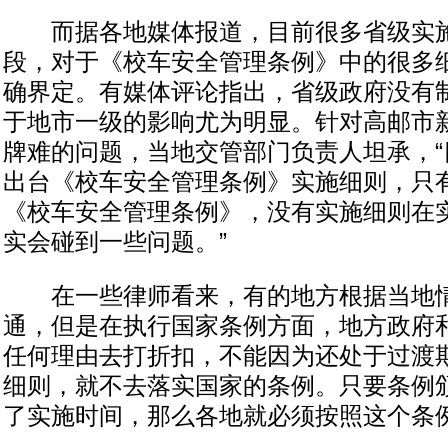
而据各地媒体报道，目前很多省级实施
段，对于《校车安全管理条例》中的很多
确界定。有媒体评论指出，省级政府没有
于地市一级的影响尤为明显。针对高邮市
牌难的问题，当地交管部门负责人坦承，“
出台《校车安全管理条例》实施细则，只
《校车安全管理条例》，没有实施细则在
实会碰到一些问题。”
在一些律师看来，有的地方根据当地情
通，但是在执行国家条例方面，地方政府
任何理由去打折扣，不能因为还处于过渡
细则，就不去落实国家的条例。只要条例
了实施时间，那么各地就必须按照这个条