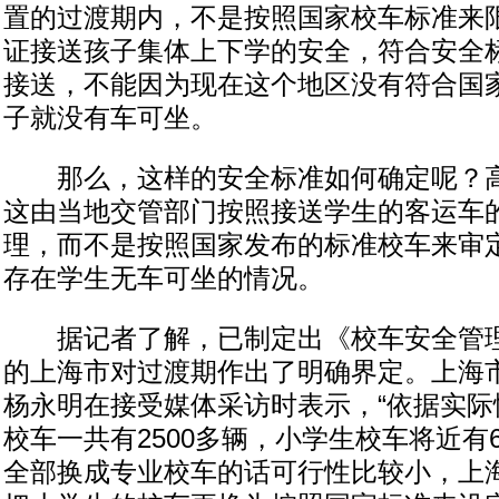
置的过渡期内，不是按照国家校车标准来
证接送孩子集体上下学的安全，符合安全
接送，不能因为现在这个地区没有符合国
子就没有车可坐。
那么，这样的安全标准如何确定呢？高
这由当地交管部门按照接送学生的客运车
理，而不是按照国家发布的标准校车来审
存在学生无车可坐的情况。
据记者了解，已制定出《校车安全管理
的上海市对过渡期作出了明确界定。上海
杨永明在接受媒体采访时表示，“依据实际
校车一共有2500多辆，小学生校车将近有
全部换成专业校车的话可行性比较小，上