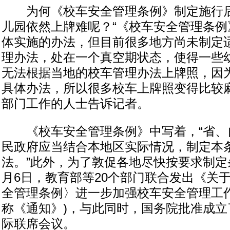
为何《校车安全管理条例》制定施行后
儿园依然上牌难呢？“《校车安全管理条例
体实施的办法，但目前很多地方尚未制定
理办法，处在一个真空期状态，使得一些
无法根据当地的校车管理办法上牌照，因
具体办法，所以很多校车上牌照变得比较麻
部门工作的人士告诉记者。
《校车安全管理条例》中写着，“省、
民政府应当结合本地区实际情况，制定本
法。”此外，为了敦促各地尽快按要求制定
月6日，教育部等20个部门联合发出《关
全管理条例〉进一步加强校车安全管理工作
称《通知》)，与此同时，国务院批准成立
际联席会议。