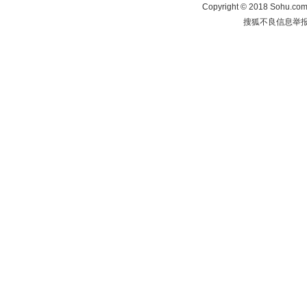
Copyright
©
2018 Sohu.com 
搜狐不良信息举