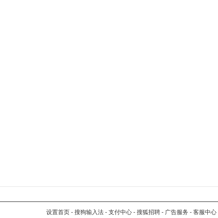
设置首页
-
搜狗输入法
-
支付中心
-
搜狐招聘
-
广告服务
-
客服中心