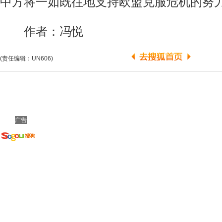
中方将一如既往地支持欧盟克服危机的努
作者：冯悦
(责任编辑：UN606)
广告