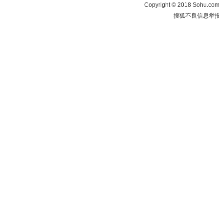
Copyright
©
2018 Sohu.com 
搜狐不良信息举