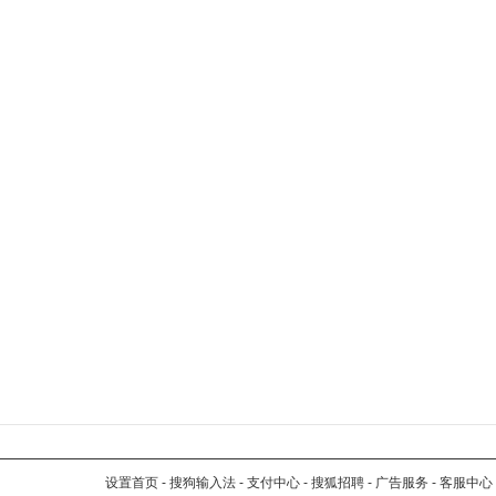
设置首页
-
搜狗输入法
-
支付中心
-
搜狐招聘
-
广告服务
-
客服中心