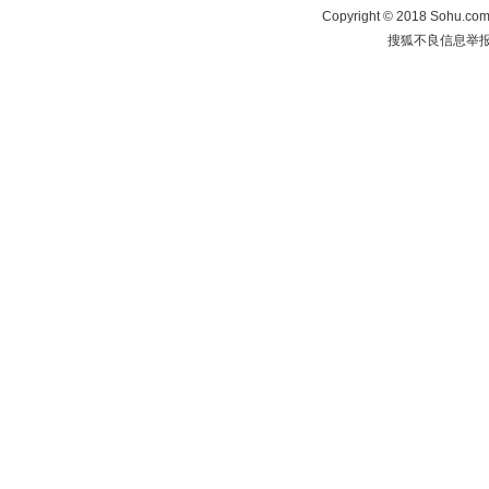
Copyright
©
2018 Sohu.com 
搜狐不良信息举