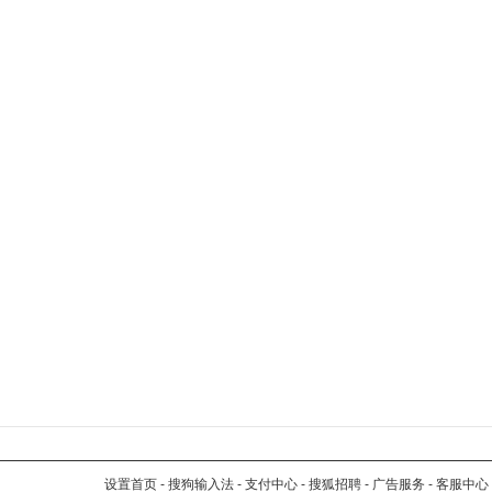
设置首页
-
搜狗输入法
-
支付中心
-
搜狐招聘
-
广告服务
-
客服中心