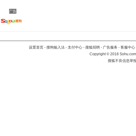
广告
设置首页
-
搜狗输入法
-
支付中心
-
搜狐招聘
-
广告服务
-
客服中心
Copyright
©
2018 Sohu.com 
搜狐不良信息举