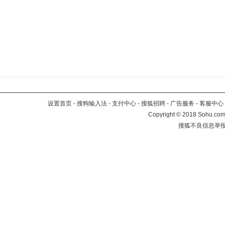
设置首页
-
搜狗输入法
-
支付中心
-
搜狐招聘
-
广告服务
-
客服中心
Copyright
©
2018 Sohu.com 
搜狐不良信息举