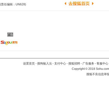
(责任编辑：UN628)
广告
设置首页
-
搜狗输入法
-
支付中心
-
搜狐招聘
-
广告服务
-
客服中心
Copyright
©
2018 Sohu.com 
搜狐不良信息举