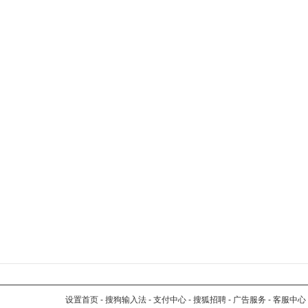
设置首页
-
搜狗输入法
-
支付中心
-
搜狐招聘
-
广告服务
-
客服中心