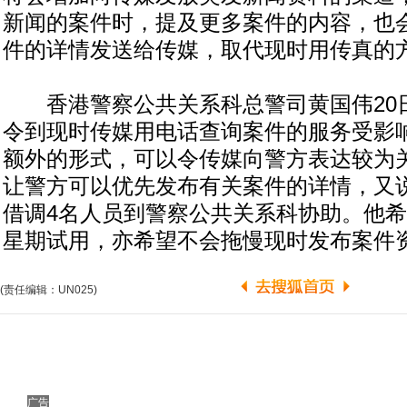
新闻的案件时，提及更多案件的内容，也
件的详情发送给传媒，取代现时用传真的
香港警察公共关系科总警司黄国伟20
令到现时传媒用电话查询案件的服务受影
额外的形式，可以令传媒向警方表达较为
让警方可以优先发布有关案件的详情，又
借调4名人员到警察公共关系科协助。他
星期试用，亦希望不会拖慢现时发布案件
(责任编辑：UN025)
广告