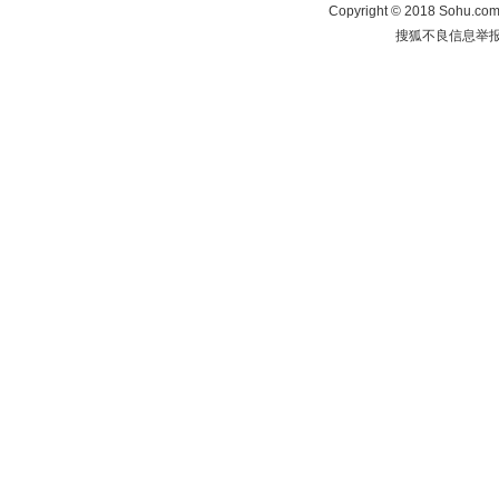
Copyright
©
2018 Sohu.com 
搜狐不良信息举