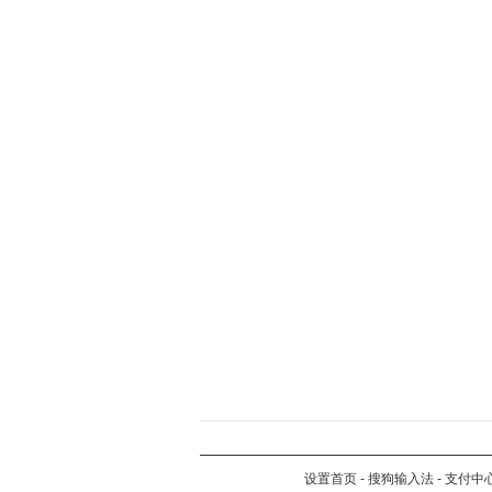
设置首页
-
搜狗输入法
-
支付中