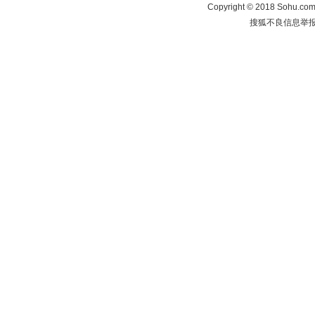
Copyright
©
2018 Sohu.com 
搜狐不良信息举