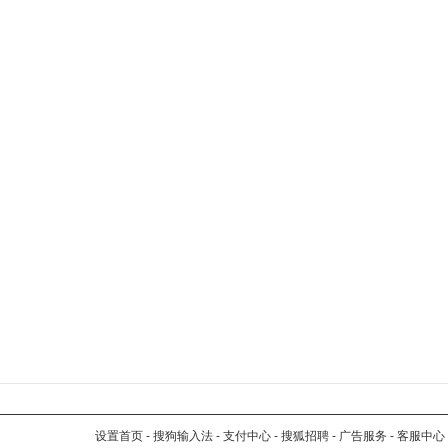
设置首页
-
搜狗输入法
-
支付中心
-
搜狐招聘
-
广告服务
-
客服中心