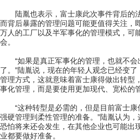
陆胤也表示，富士康此次事件背后的法
而背后暴露的管理问题可能更值得关注，
万人的工厂以及半军事化的管理模式，可
会。
“如果是真正军事化的管理，也就不会
了。”陆胤说，现在的年轻人观念已经变了
管理方式，这就意味着富士康得做出转型
事化管理，而是要使用更加现代、宽松的
“这种转型是必需的，但是目前富士康
强硬管理到柔性管理的准备。”陆胤认为，
恐怕将来还会发生，在其他企业也可能出
业都要做好准备。