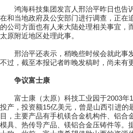
鸿海科技集团发言人邢治平昨日也告诉
在和当地政府及公安部门进行调查，正在
的公司方面也有人来大陆处理相关事宜，
太原附近地区处理此事。
邢治平还表示，稍晚些时候会就此事发
不过，截至本报记者昨晚发稿时，尚未有
争议富士康
富士康（太原）科技工业园于2003年10
投产，投资额15亿美元，曾是山西引进的
目，主要产品有手机镁合金机构件、铝合
模具、热传导产品、镁铝合金压铸件等。