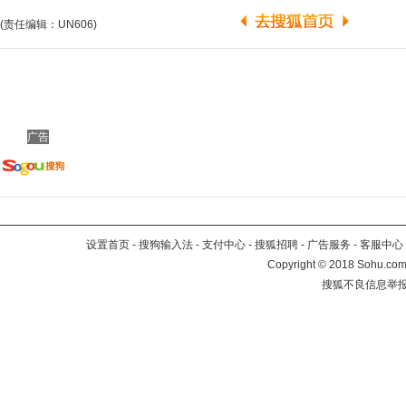
(责任编辑：UN606)
广告
设置首页
-
搜狗输入法
-
支付中心
-
搜狐招聘
-
广告服务
-
客服中心
Copyright
©
2018 Sohu.com 
搜狐不良信息举