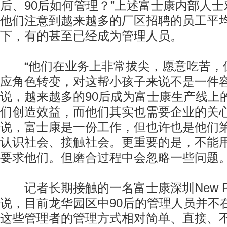
后、90后如何管理？”上述富士康内部人
他们注意到越来越多的厂区招聘的员工平均
下，有的甚至已经成为管理人员。
“他们在业务上非常拔尖，愿意吃苦，
应角色转变，对这帮小孩子来说不是一件容
说，越来越多的90后成为富士康生产线上
们创造效益，而他们其实也需要企业的关心
说，富士康是一份工作，但也许也是他们
认识社会、接触社会。更重要的是，不能
要求他们。但磨合过程中会忽略一些问题。
记者长期接触的一名富士康深圳New P
说，目前龙华园区中90后的管理人员并不
这些管理者的管理方式相对简单、直接、