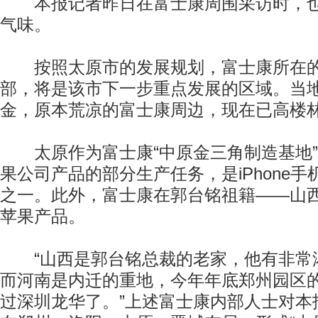
本报记者昨日在富士康周围采访时，也
气味。
按照太原市的发展规划，富士康所在的
部，将是该市下一步重点发展的区域。当
金，原本荒凉的富士康周边，现在已高楼
太原作为富士康“中原金三角制造基地”
果公司产品的部分生产任务，是iPhone
之一。此外，富士康在郭台铭祖籍——山
苹果产品。
“山西是郭台铭总裁的老家，他有非常
而河南是内迁的重地，今年年底郑州园区
过深圳龙华了。”上述富士康内部人士对本