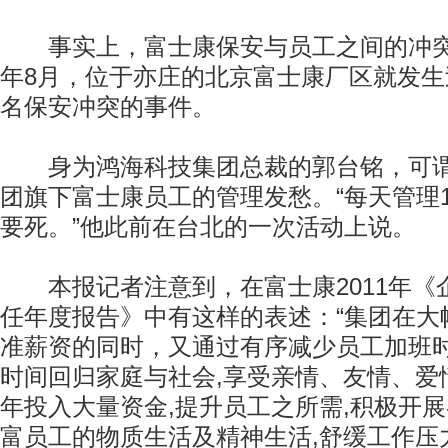
事实上，富士康保安与员工之间的冲突已
年8月，位于亦庄的北京富士康厂区就发生
名保安冲突的事件。
身为鸿海科技集团总裁的郭台铭，可谓
团旗下富士康员工的管理发愁。“每天管理1
要死。”他此前在台北的一次活动上说。
本报记者注意到，在富士康2011年《
任年度报告》中有这样的表述：“集团在大
准薪资的同时，又通过有序减少员工加班时
时间回归家庭与社会,享受亲情、友情、爱
年投入大量资金,提升员工之所需,积极开
富员工的物质生活及精神生活,舒缓工作压