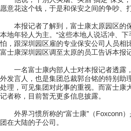
愿意花这个钱，于是和保安之间的争吵、
本报记者了解到，富士康太原园区的保
本地年轻人为主。“这些本地人说话冲、下
怕，跟深圳园区雇的专业保安公司人员相比
富士康深圳园区调至太原的员工告诉本报
一名富士康内部人士对本报记者透露，
外发言人，也是集团总裁郭台铭的特别助
处理，可见集团对此事的重视。而富士康
记者称，目前暂无更多信息披露。
外界习惯所称的“富士康”（Foxconn
团在大陆的子公司。