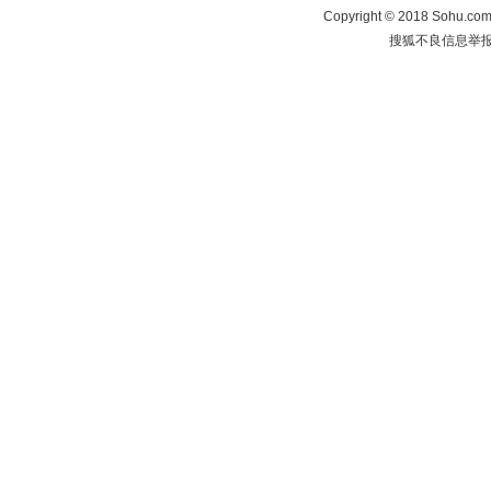
Copyright
©
2018 Sohu.com 
搜狐不良信息举