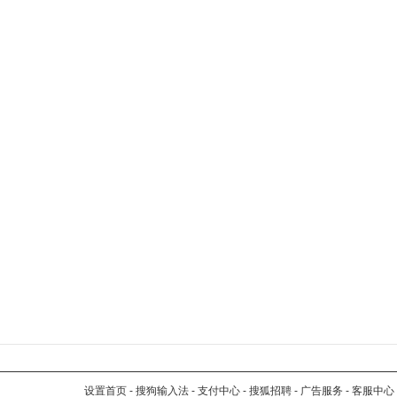
设置首页
-
搜狗输入法
-
支付中心
-
搜狐招聘
-
广告服务
-
客服中心