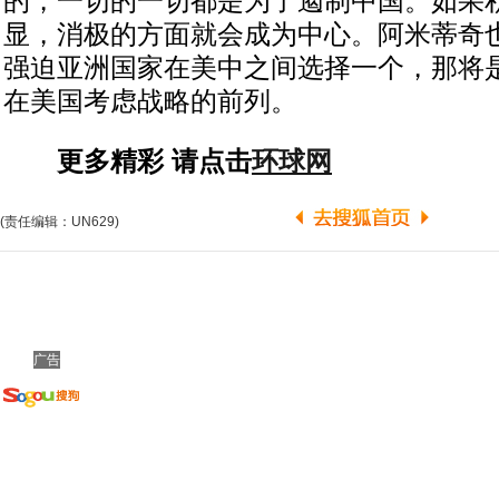
的，一切的一切都是为了遏制中国。如果
显，消极的方面就会成为中心。阿米蒂奇
强迫亚洲国家在美中之间选择一个，那将
在美国考虑战略的前列。
更多精彩 请点击
环球网
(责任编辑：UN629)
广告