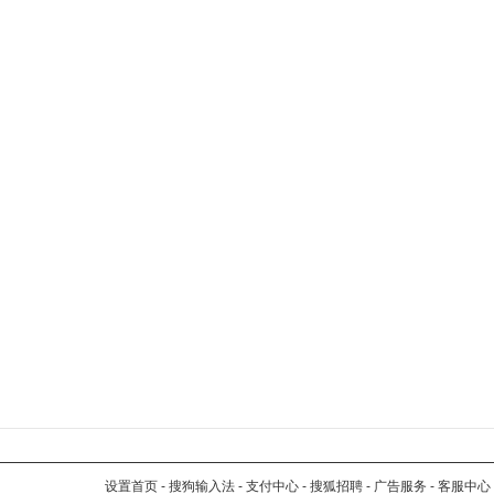
设置首页
-
搜狗输入法
-
支付中心
-
搜狐招聘
-
广告服务
-
客服中心