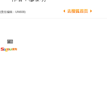
(责任编辑：UN608)
广告