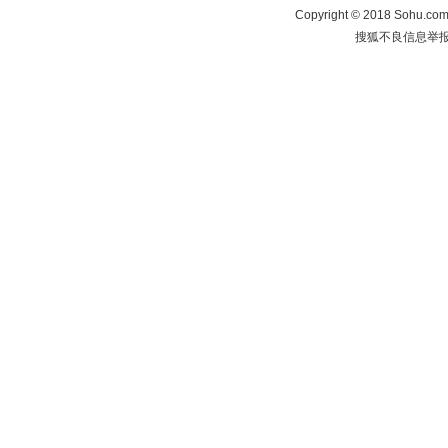
Copyright
©
2018 Sohu.com 
搜狐不良信息举