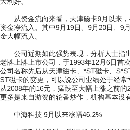
大利好。
从资金流向来看，天津磁卡9月以来，共
资金净流入。其中9月19日、9月20日、9
金大幅流入。
公司近期如此强势表现，分析人士指出
老牌上牌上市公司，于1993年12月6日
公司名称先后从天津磁卡、*ST磁卡、S*S
ST磁卡的变更，可以说公司业绩处于经常
从2008年的16元，猛跌至大幅上涨之前
更多是来自游资的轮番炒作，机构基本没
中海科技 9月以来涨幅46.2%