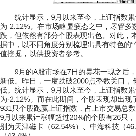
统计显示，9月以来至今，上证指数累
为-2.12%。在市场略显疲态之中，尽管
跌，但依然有部分个股表现出色。对此，
据中，以不同角度分别梳理出具有特色的“
值挖掘，以供投资者参考。
9月的A股市场在7日的昙花一现之后，
新低。昨日，一度跌破2000点整数关口，创出
低。统计显示，9月以来至今，上证指数累
为-2.12%。而在此期间，个股表现却出
931只个股跑赢上证指数，占上市交易总数的
9月以来累计涨幅超过20%的个股有26只
别为天津磁卡（62.54%）、中海科技（46
（43.4%）。