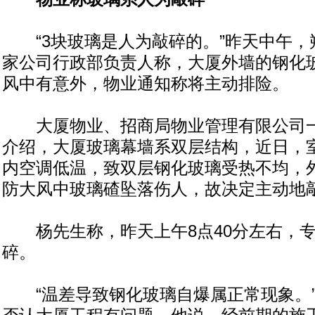
“3块玻璃是人为敲碎的。”昨天中午，
家公司行政部负责人称，大厦外墙的钢化
风中有意外，物业通知称将主动排险。
大厦物业、招商局物业管理有限公司一
介绍，大厦玻璃幕墙系双层结构，近日，
内空调低温，致双层钢化玻璃受热不均，外
防大风中玻璃碴坠落伤人，故决定主动地敲
杨先生称，昨天上午8点40分左右，专
碎。
“温差导致钢化玻璃自爆属正常现象。”