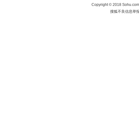
Copyright
©
2018 Sohu.com 
搜狐不良信息举