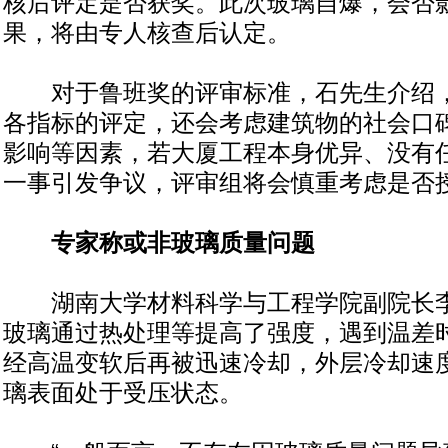
核后评定是否获奖。此次玻璃自爆，会否
果，将由专人核查后认定。
对于鲁班奖的评审标准，石先生介绍，
各指标的评定，还会考虑建筑物的社会口
影响等因素，若大厦工程本身优异、没有
一事引发争议，评审组将会慎重考虑是否
专家称或非玻璃质量问题
湖南大学材料科学与工程学院副院长李
玻璃通过热处理等提高了强度，遇到温差
经高温变软后再被迅速冷却，外层冷却速
璃表面处于受压状态。