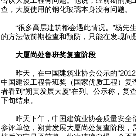
否认大厦工程有问题。他说，经前期的施
查，大厦使用的钢化玻璃本身没有问题。
“很多高层建筑都会遇此情况。”杨先生
的方法做前期检查和预防，只能在发现问
大厦尚处鲁班奖复查阶段
昨天，在中国建筑业协会公示的“2012至
中国建设工程鲁班奖（国家优质工程）复查
者看到“朔黄发展大厦”在列。公示称，复查
下旬结束。
昨天下午，中国建筑业协会质量安全部
参评单位，朔黄发展大厦尚处复查阶段，