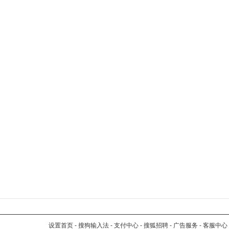
设置首页
-
搜狗输入法
-
支付中心
-
搜狐招聘
-
广告服务
-
客服中心