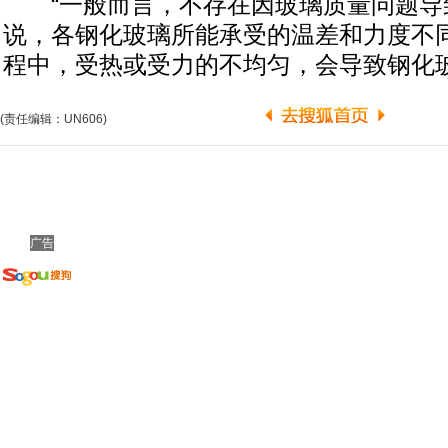
“一般而言，不存在因玻璃质量问题导致
说，各钢化玻璃所能承受的温差和力度不
程中，受热或受力的不均匀，会导致钢化
(责任编辑：UN606)
广告