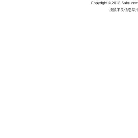
Copyright
©
2018 Sohu.com 
搜狐不良信息举