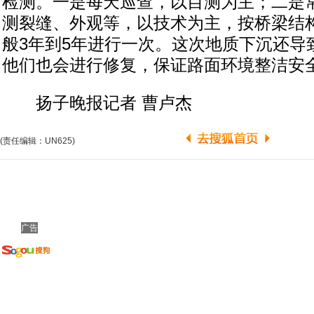
检测。一是每天巡查，以目测为主；二是
测裂缝、外观等，以技术为主，按桥梁结
般3年到5年进行一次。这次地质下沉还导
他们也会进行修复，保证路面环境整洁安
扬子晚报记者 曹卢杰
(责任编辑：UN625)
广告