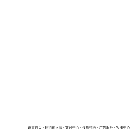
设置首页
-
搜狗输入法
-
支付中心
-
搜狐招聘
-
广告服务
-
客服中心