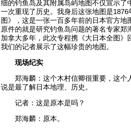
细的钓鱼岛及其附属岛屿地图不仅宣示了
一次重现了历史。我身后这张地图是187
图》，这是一张一百多年前的日本官方地
原件的就是研究钓鱼岛问题的著名专家郑
加拿大多年，此次专程携《大日本全图》
我们的记者展示了这幅珍贵的地图。
现场纪实
郑海麟：这个木村信卿很重要，这个人
说是最了解日本地理、历史。
记者：这是原本是吗？
郑海麟：原本。