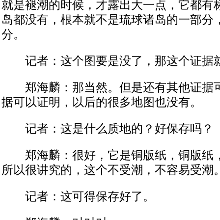
就是褪潮的时候，才露出大一点，它都有
岛都没有，根本就不是琉球诸岛的一部分
分。
记者：这个图要是没了，那这个证据
郑海麟：那当然。但是还有其他证据可
据可以证明，以后的很多地图也没有。
记者：这是什么质地的？好保存吗？
郑海麟：很好，它是铜版纸，铜版纸，
所以很讲究的，这个不受潮，不容易受潮
记者：这可得保存好了。