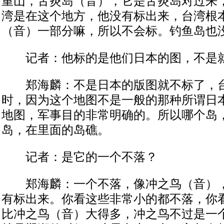
重山，舌炎岛（音），它是舌炎岛对过来
湾是在这个地方，他没有标出来，台湾根
（音）一部分嘛，所以不会标。钓鱼岛也
记者：他标的是他们日本的图，不是
郑海麟：不是日本的版图就不标了，台
时，因为这个地图不是一般的那种所谓日
地图，军事目的非常明确的。所以哪个岛
岛，在里面的岛礁。
记者：是它的一个不落？
郑海麟：一个不落，像冲之鸟（音），
有标出来。你看这些非常小的都不落，你
比冲之鸟（音）大得多，冲之鸟不过是一