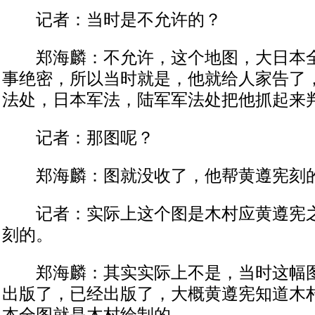
记者：当时是不允许的？
郑海麟：不允许，这个地图，大日本全
事绝密，所以当时就是，他就给人家告了
法处，日本军法，陆军军法处把他抓起来
记者：那图呢？
郑海麟：图就没收了，他帮黄遵宪刻的
记者：实际上这个图是木村应黄遵宪之
刻的。
郑海麟：其实实际上不是，当时这幅图是
出版了，已经出版了，大概黄遵宪知道木