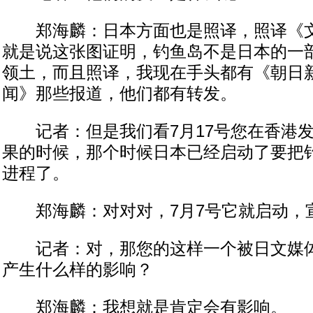
郑海麟：日本方面也是照译，照译《文
就是说这张图证明，钓鱼岛不是日本的一
领土，而且照译，我现在手头都有《朝日
闻》那些报道，他们都有转发。
记者：但是我们看7月17号您在香港发
果的时候，那个时候日本已经启动了要把
进程了。
郑海麟：对对对，7月7号它就启动，
记者：对，那您的这样一个被日文媒体
产生什么样的影响？
郑海麟：我想就是肯定会有影响。