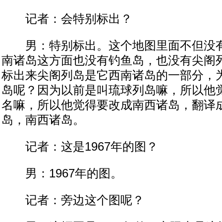
记者：会特别标出？
男：特别标出。这个地图里面不但没有
南诸岛这方面也没有钓鱼岛，也没有尖阁
标出来尖阁列岛是它西南诸岛的一部分，
岛呢？因为以前是叫琉球列岛嘛，所以他
名嘛，所以他觉得要改成南西诸岛，翻译
岛，南西诸岛。
记者：这是1967年的图？
男：1967年的图。
记者：旁边这个图呢？