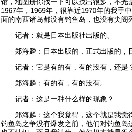
馆，地图册你找一下可以找出很多，不光是
1967年，1969年，很靠近1970年的我
面的南西诸岛都没有钓鱼岛，也没有尖阁
记者：就是日本出版社出版的。
郑海麟：日本出版的，正式出版的，
记者：它是有的有，有的没有，还是
郑海麟：有的有，有的没有。
记者：这是一种什么样的现象？
郑海麟：这个我觉得，这个就是我觉得
钓鱼岛之争没有爆发之前，他们对钓鱼岛