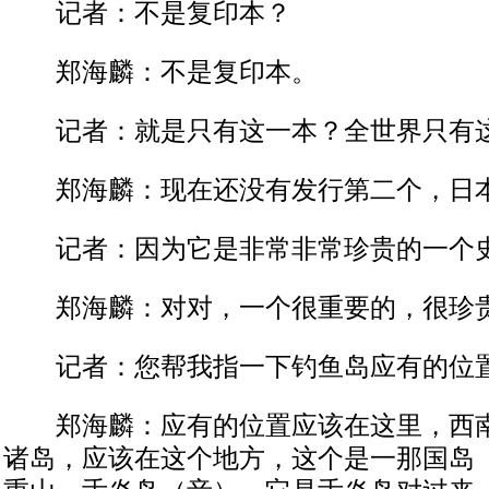
记者：不是复印本？
郑海麟：不是复印本。
记者：就是只有这一本？全世界只有
郑海麟：现在还没有发行第二个，日本
记者：因为它是非常非常珍贵的一个
郑海麟：对对，一个很重要的，很珍
记者：您帮我指一下钓鱼岛应有的位
郑海麟：应有的位置应该在这里，西南
诸岛，应该在这个地方，这个是一那国岛