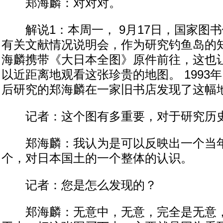
郑海麟：对对对。
解说1：本周一， 9月17日，国家图
有关文献情况说明会，作为研究钓鱼岛的
海麟携带《大日本全图》原件前往，这也
以近距离地观看这张珍贵的地图。 1993
后研究的郑海麟在一家旧书店发现了这幅
记者：这个图有多重要，对于研究历
郑海麟：我认为是可以反映出一个当年
个，对日本国土的一个整体的认识。
记者：您是怎么发现的？
郑海麟：无意中，无意，完全是无意，