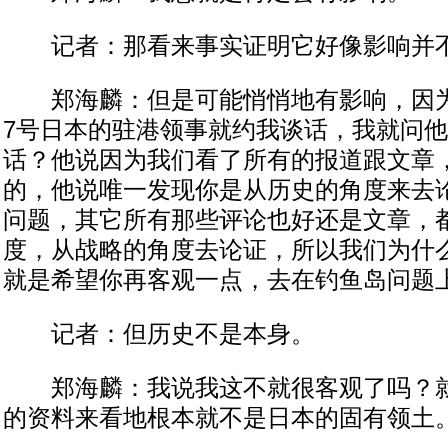
记者：那看来事实证明它好像影响并
郑海麟：但是可能悄悄地有影响，因为
7号日本的驻港领事就约我谈话，我就问
话？他说因为我们看了所有的报道跟文章
的，他说唯一发现你是从历史的角度来去
问题，其它所有那些评论也好还是文章，
度，从战略的角度去论证，所以我们为什
就是希望你再客观一点，去在钓鱼岛问题
记者：但历史不是本身。
郑海麟：我说我这不就很客观了吗？就
的资料来看地根本就不是日本的固有领土