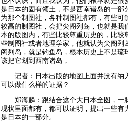
也不认识，而且我认为，他们根本就是很
是日本的固有领土，不是西南诸岛的一部
为那个制图社，各种制图社都有，有些可
较高的制图社，会把尖阁列岛，也就是我
本的版图内，有些比较尊重历史的，比较
些制图社或者地理学家，他就认为尖阁列
阁列岛，就是钓鱼岛，根本历史上不是琉
该把它划到西南诸岛，
记者：日本出版的地图上面并没有纳入
可以做什么样的证据？
郑海麟：跟结合这个大日本全图，一脉
现状里面都有，都可以证明，提出一些有
是日本的一部分。