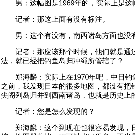
男：这幅图是1969年的，实际上是这
记者：那这上面有没有标注。
男：这个有没有，南西诸岛方面也没有
记者：那应该那个时候，他们就是通过
法，就已经把钓鱼岛归冲绳所管辖了？
郑海麟：实际上在1970年吧，中日钓
之前，我发现日本的很多地图，都没有把
尖阁列岛归并到西南诸岛，也就是历史上
记者：您是怎么发现的？
郑海麟：这个到现在也很容易发现，日