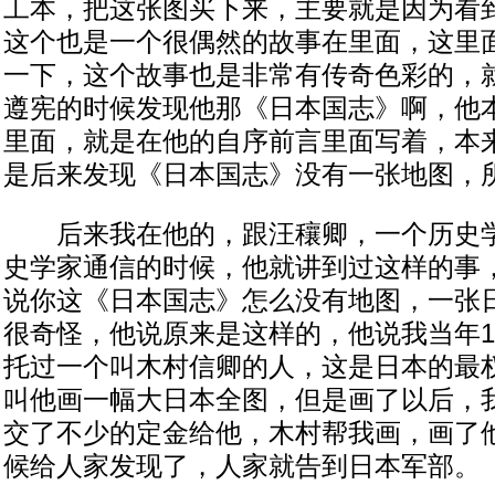
工本，把这张图买下来，主要就是因为看
这个也是一个很偶然的故事在里面，这里
一下，这个故事也是非常有传奇色彩的，
遵宪的时候发现他那《日本国志》啊，他
里面，就是在他的自序前言里面写着，本
是后来发现《日本国志》没有一张地图，
后来我在他的，跟汪穰卿，一个历史学
史学家通信的时候，他就讲到过这样的事
说你这《日本国志》怎么没有地图，一张
很奇怪，他说原来是这样的，他说我当年1
托过一个叫木村信卿的人，这是日本的最
叫他画一幅大日本全图，但是画了以后，
交了不少的定金给他，木村帮我画，画了
候给人家发现了，人家就告到日本军部。