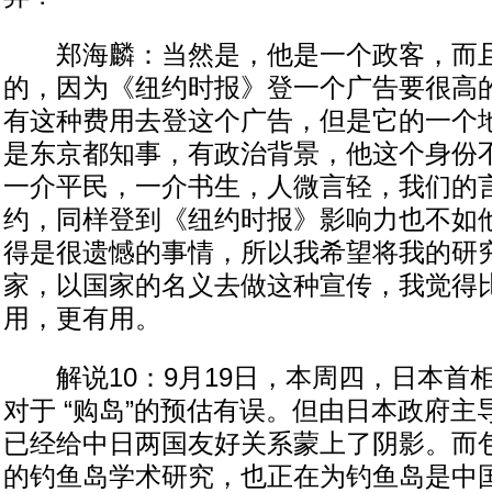
郑海麟：当然是，他是一个政客，而且
的，因为《纽约时报》登一个广告要很高
有这种费用去登这个广告，但是它的一个
是东京都知事，有政治背景，他这个身份
一介平民，一介书生，人微言轻，我们的
约，同样登到《纽约时报》影响力也不如
得是很遗憾的事情，所以我希望将我的研
家，以国家的名义去做这种宣传，我觉得
用，更有用。
解说10：9月19日，本周四，日本首
对于 “购岛”的预估有误。但由日本政府主
已经给中日两国友好关系蒙上了阴影。而
的钓鱼岛学术研究，也正在为钓鱼岛是中