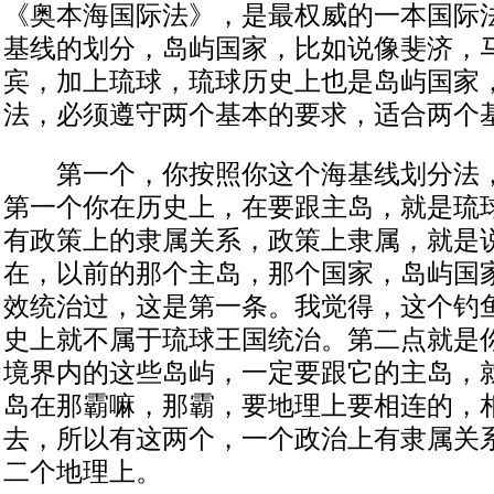
《奥本海国际法》，是最权威的一本国际
基线的划分，岛屿国家，比如说像斐济，
宾，加上琉球，琉球历史上也是岛屿国家
法，必须遵守两个基本的要求，适合两个
第一个，你按照你这个海基线划分法，
第一个你在历史上，在要跟主岛，就是琉
有政策上的隶属关系，政策上隶属，就是
在，以前的那个主岛，那个国家，岛屿国
效统治过，这是第一条。我觉得，这个钓
史上就不属于琉球王国统治。第二点就是
境界内的这些岛屿，一定要跟它的主岛，
岛在那霸嘛，那霸，要地理上要相连的，
去，所以有这两个，一个政治上有隶属关
二个地理上。