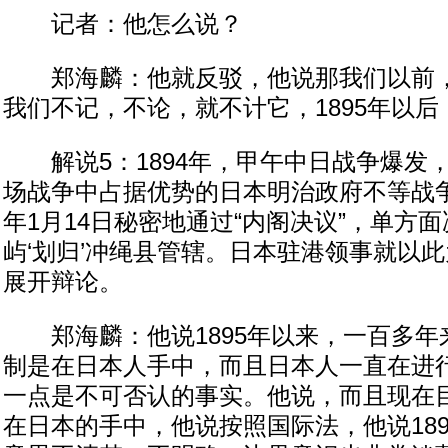
记者：他怎么说？
郑海麟：他就反驳，他说那我们以前，我
我们不记，不论，就不计它，1895年以后，
解说5：1894年，甲午中日战争爆发
场战争中占据优势的日本明治政府不等战争
年1月14日秘密地通过“内阁决议”，单方
屿‘划归’冲绳县管辖。日本驻港领事就以
展开辩论。
郑海麟：他说1895年以来，一百多年
制是在日本人手中，而且日本人一直在进
一点是不可否认的事实。他说，而且现在
在日本的手中，他说按照国际法，他说18