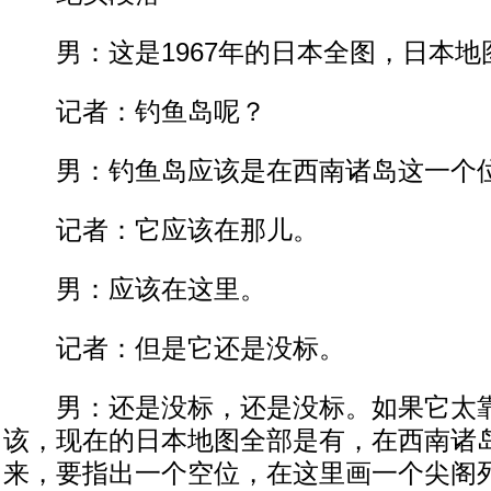
男：这是1967年的日本全图，日本地
记者：钓鱼岛呢？
男：钓鱼岛应该是在西南诸岛这一个位
记者：它应该在那儿。
男：应该在这里。
记者：但是它还是没标。
男：还是没标，还是没标。如果它太靠
该，现在的日本地图全部是有，在西南诸
来，要指出一个空位，在这里画一个尖阁