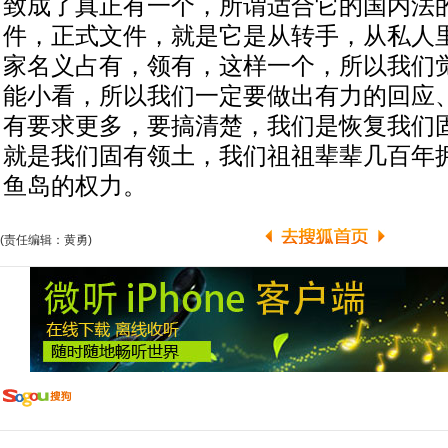
致成了真正有一个，所谓适合它的国内法
件，正式文件，就是它是从转手，从私人
家名义占有，领有，这样一个，所以我们
能小看，所以我们一定要做出有力的回应
有要求更多，要搞清楚，我们是恢复我们
就是我们固有领土，我们祖祖辈辈几百年
鱼岛的权力。
(责任编辑：黄勇)