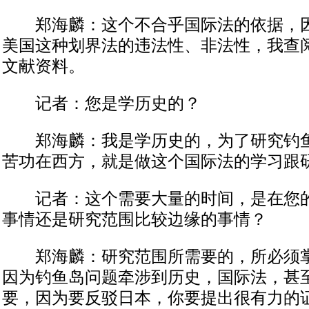
郑海麟：这个不合乎国际法的依据，因
美国这种划界法的违法性、非法性，我查
文献资料。
记者：您是学历史的？
郑海麟：我是学历史的，为了研究钓鱼
苦功在西方，就是做这个国际法的学习跟
记者：这个需要大量的时间，是在您的
事情还是研究范围比较边缘的事情？
郑海麟：研究范围所需要的，所必须掌
因为钓鱼岛问题牵涉到历史，国际法，甚
要，因为要反驳日本，你要提出很有力的