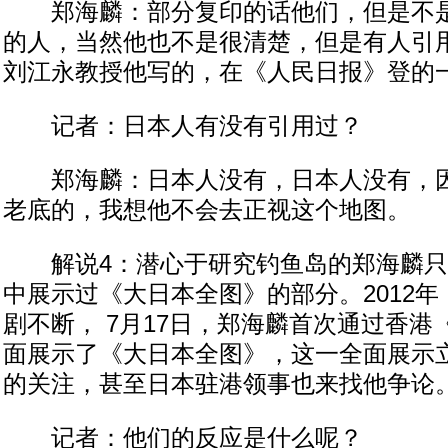
郑海麟：部分复印的话他们，但是不是
的人，当然他也不是很清楚，但是有人引
刘江永教授他写的，在《人民日报》登的
记者：日本人有没有引用过？
郑海麟：日本人没有，日本人没有，因
老底的，我想他不会去正视这个地图。
解说4：潜心于研究钓鱼岛的郑海麟只
中展示过《大日本全图》的部分。2012
剧不断， 7月17日，郑海麟首次通过香
面展示了《大日本全图》，这一全面展示
的关注，甚至日本驻港领事也来找他争论
记者：他们的反应是什么呢？