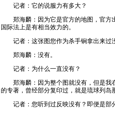
记者：它的说服力有多大？
郑海麟：因为它是官方的地图，官方出
国际法上是有相当效力的。
记者：这张图您作为杀手锏拿出来过
郑海麟：没有。
记者：为什么一直没有？
郑海麟：因为整个图就没有，但是我在
的专著，曾经部分复印过，就是琉球列岛
记者：您听到过反映没有？即便是部