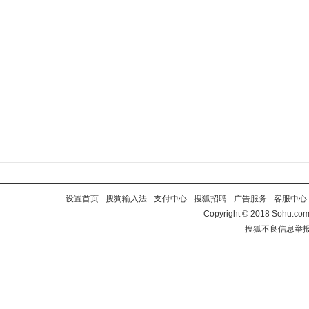
设置首页
-
搜狗输入法
-
支付中心
-
搜狐招聘
-
广告服务
-
客服中心
Copyright
©
2018 Sohu.com 
搜狐不良信息举