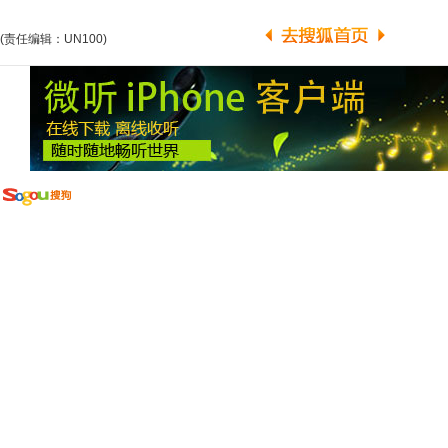
(责任编辑：UN100)