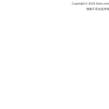
Copyright
©
2018 Sohu.com 
搜狐不良信息举