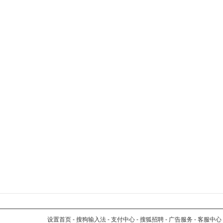
设置首页
-
搜狗输入法
-
支付中心
-
搜狐招聘
-
广告服务
-
客服中心