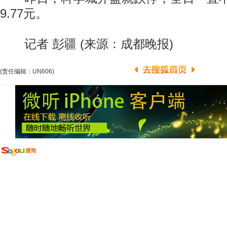
9.77元。
记者 彭疆 (来源：成都晚报)
(责任编辑：UN606)