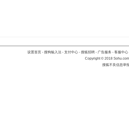
设置首页
-
搜狗输入法
-
支付中心
-
搜狐招聘
-
广告服务
-
客服中心
Copyright
©
2018 Sohu.com 
搜狐不良信息举