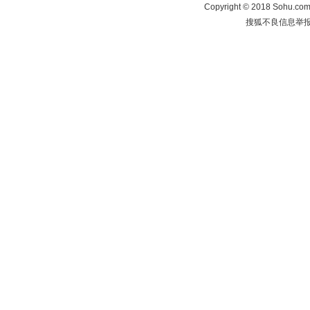
Copyright
©
2018 Sohu.com 
搜狐不良信息举