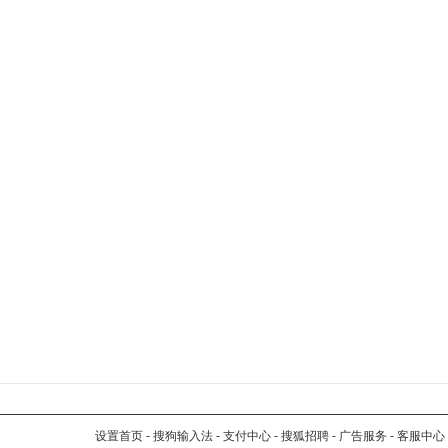
设置首页
-
搜狗输入法
-
支付中心
-
搜狐招聘
-
广告服务
-
客服中心