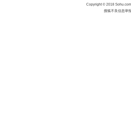
Copyright
©
2018 Sohu.com 
搜狐不良信息举