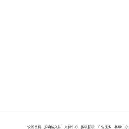
设置首页
-
搜狗输入法
-
支付中心
-
搜狐招聘
-
广告服务
-
客服中心