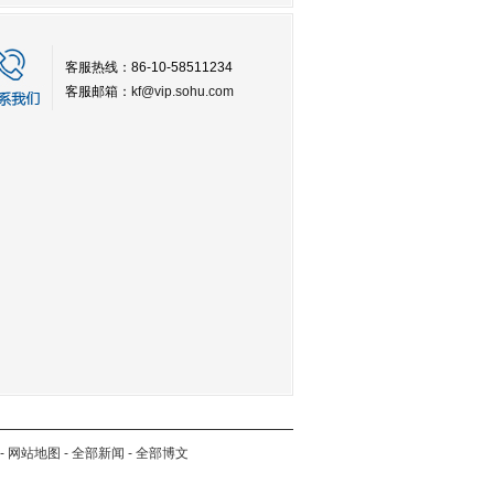
客服热线：86-10-58511234
客服邮箱：
kf@vip.sohu.com
-
网站地图
-
全部新闻
-
全部博文