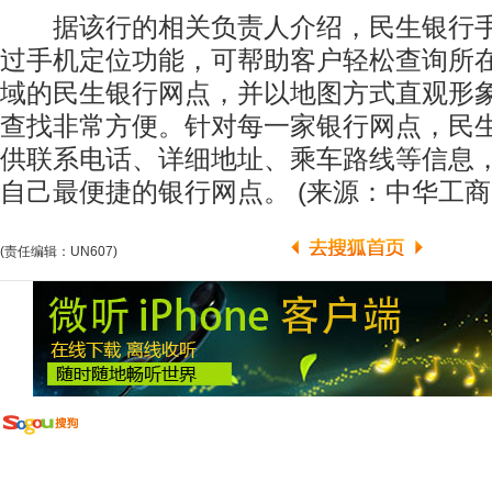
据该行的相关负责人介绍，民生银行手
过手机定位功能，可帮助客户轻松查询所
域的民生银行网点，并以地图方式直观形
查找非常方便。针对每一家银行网点，民
供联系电话、详细地址、乘车路线等信息
自己最便捷的银行网点。 (来源：中华工商
(责任编辑：UN607)